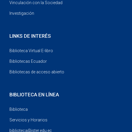
Vinculación con la Sociedad
Investigación
LINKS DE INTERÉS
Biblioteca Virtual E-libro
Bibliotecas Ecuador
Bibliotecas de acceso abierto
BIBLIOTECA EN LÍNEA
Biblioteca
Servicios y Horarios
biblioteca@ister.edu.ec