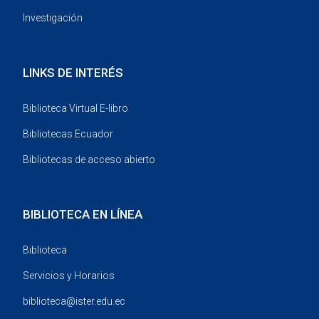
Investigación
LINKS DE INTERÉS
Biblioteca Virtual E-libro
Bibliotecas Ecuador
Bibliotecas de acceso abierto
BIBLIOTECA EN LÍNEA
Biblioteca
Servicios y Horarios
biblioteca@ister.edu.ec