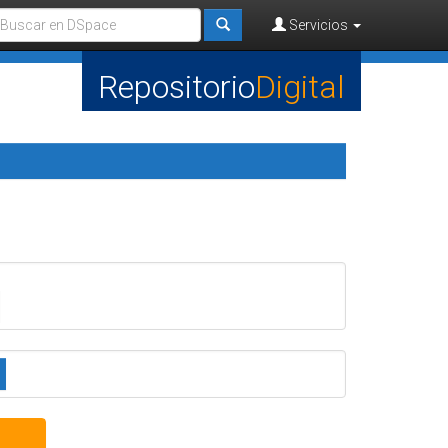
Servicios
Repositorio
Digital