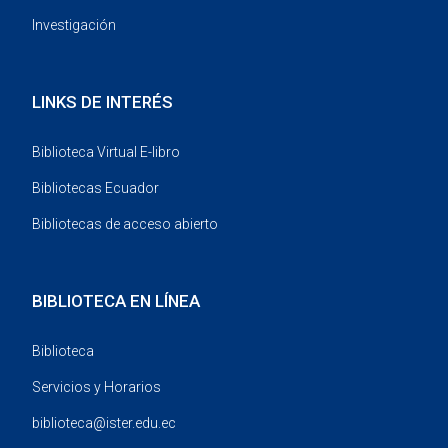
Investigación
LINKS DE INTERÉS
Biblioteca Virtual E-libro
Bibliotecas Ecuador
Bibliotecas de acceso abierto
BIBLIOTECA EN LÍNEA
Biblioteca
Servicios y Horarios
biblioteca@ister.edu.ec