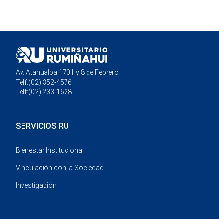
Av. Atahualpa 1701 y 8 de Febrero
Telf:(02) 352-4576
Telf:(02) 233-1628
SERVICIOS RU
Bienestar Institucional
Vinculación con la Sociedad
Investigación