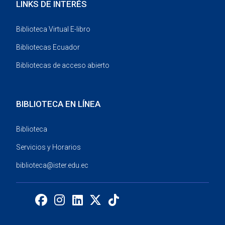
LINKS DE INTERÉS
Biblioteca Virtual E-libro
Bibliotecas Ecuador
Bibliotecas de acceso abierto
BIBLIOTECA EN LÍNEA
Biblioteca
Servicios y Horarios
biblioteca@ister.edu.ec