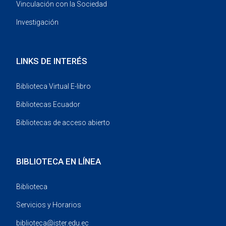
Vinculación con la Sociedad
Investigación
LINKS DE INTERÉS
Biblioteca Virtual E-libro
Bibliotecas Ecuador
Bibliotecas de acceso abierto
BIBLIOTECA EN LÍNEA
Biblioteca
Servicios y Horarios
biblioteca@ister.edu.ec