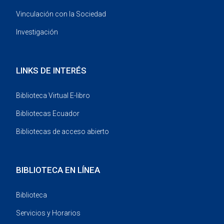
Vinculación con la Sociedad
Investigación
LINKS DE INTERÉS
Biblioteca Virtual E-libro
Bibliotecas Ecuador
Bibliotecas de acceso abierto
BIBLIOTECA EN LÍNEA
Biblioteca
Servicios y Horarios