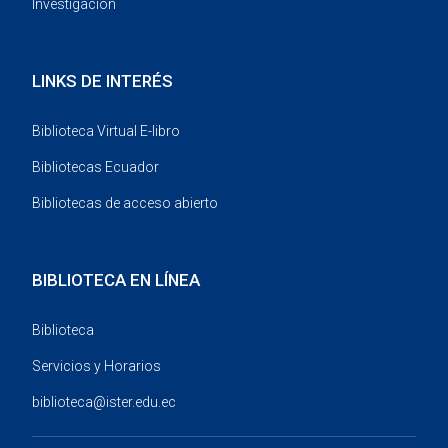
Investigación
LINKS DE INTERÉS
Biblioteca Virtual E-libro
Bibliotecas Ecuador
Bibliotecas de acceso abierto
BIBLIOTECA EN LÍNEA
Biblioteca
Servicios y Horarios
biblioteca@ister.edu.ec