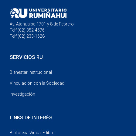
Av. Atahualpa 1701 y 8 de Febrero
Telf:(02) 352-4576
Telf:(02) 233-1628
SERVICIOS RU
Bienestar Institucional
Vinculación con la Sociedad
Investigación
LINKS DE INTERÉS
Biblioteca Virtual E-libro