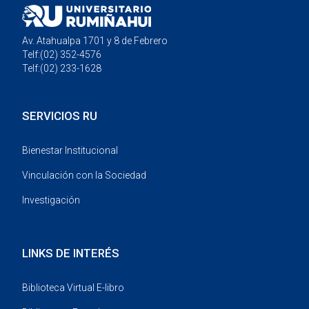
Av. Atahualpa 1701 y 8 de Febrero
Telf:(02) 352-4576
Telf:(02) 233-1628
SERVICIOS RU
Bienestar Institucional
Vinculación con la Sociedad
Investigación
LINKS DE INTERÉS
Biblioteca Virtual E-libro