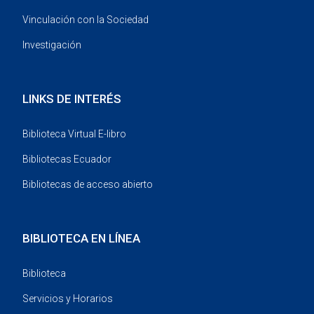
Vinculación con la Sociedad
Investigación
LINKS DE INTERÉS
Biblioteca Virtual E-libro
Bibliotecas Ecuador
Bibliotecas de acceso abierto
BIBLIOTECA EN LÍNEA
Biblioteca
Servicios y Horarios